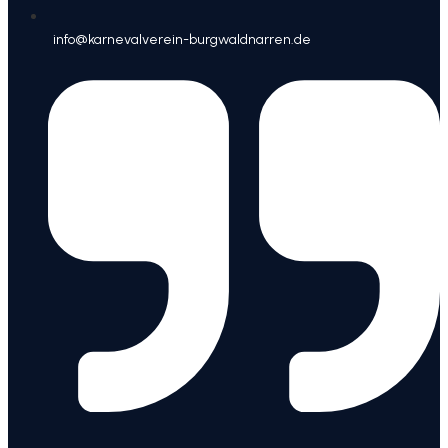
info@karnevalverein-burgwaldnarren.de