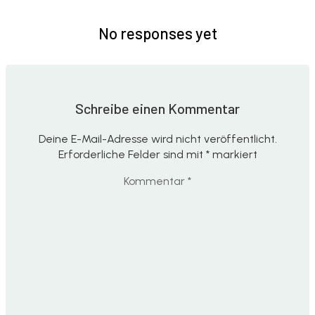
No responses yet
Schreibe einen Kommentar
Deine E-Mail-Adresse wird nicht veröffentlicht.
Erforderliche Felder sind mit
*
markiert
Kommentar
*