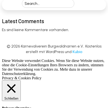
Latest Comments
Es sind keine Kommentare vorhanden.
© 2026 Karnevalverein Burgwaldnarren e.V.. Kostenlos
erstellt mit WordPress und
Kubio
Diese Website verwendet Cookies. Wenn Sie diese Website nutzen,
ohne die Cookie-Einstellungen Ihres Browsers zu ändern, stimmen
Sie der Verwendung von Cookies zu. Mehr dazu in unserer
Datenschutzerklärung.
Privacy & Cookies Policy
Schließen