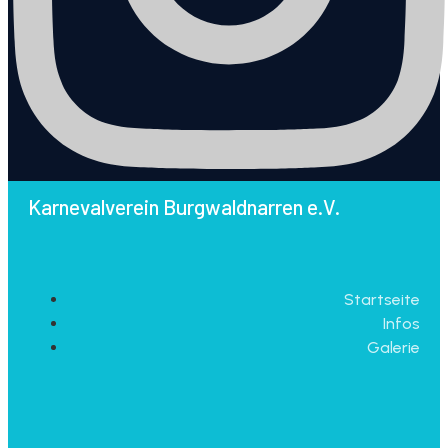
Karnevalverein Burgwaldnarren e.V.
Startseite
Infos
Galerie