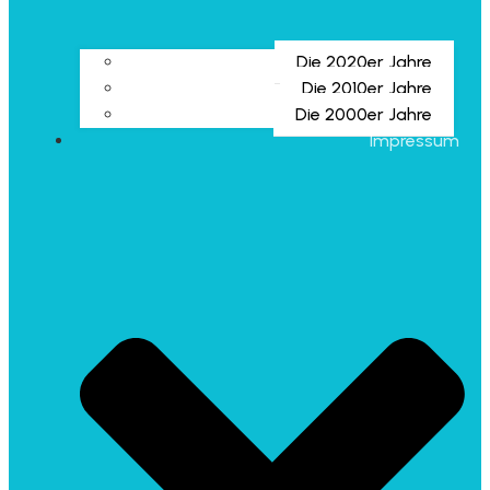
Die 2020er Jahre
Die 2010er Jahre
Die 2000er Jahre
Impressum