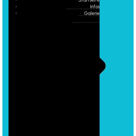
Infos
Galerie