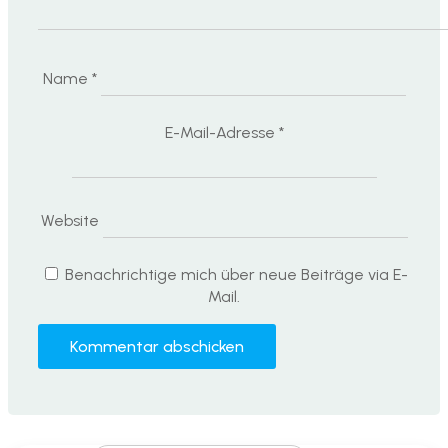
Name
*
E-Mail-Adresse
*
Website
Benachrichtige mich über neue Beiträge via E-
Mail.