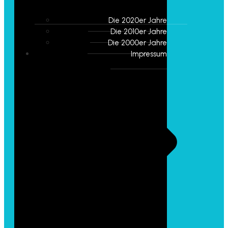
Die 2020er Jahre
Die 2010er Jahre
Die 2000er Jahre
Impressum