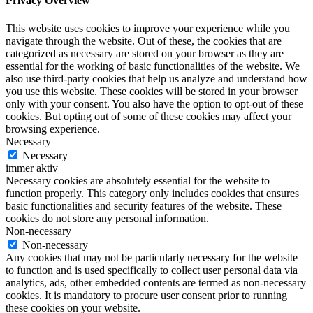
Privacy Overview
This website uses cookies to improve your experience while you
navigate through the website. Out of these, the cookies that are
categorized as necessary are stored on your browser as they are
essential for the working of basic functionalities of the website. We
also use third-party cookies that help us analyze and understand how
you use this website. These cookies will be stored in your browser
only with your consent. You also have the option to opt-out of these
cookies. But opting out of some of these cookies may affect your
browsing experience.
Necessary
Necessary
immer aktiv
Necessary cookies are absolutely essential for the website to
function properly. This category only includes cookies that ensures
basic functionalities and security features of the website. These
cookies do not store any personal information.
Non-necessary
Non-necessary
Any cookies that may not be particularly necessary for the website
to function and is used specifically to collect user personal data via
analytics, ads, other embedded contents are termed as non-necessary
cookies. It is mandatory to procure user consent prior to running
these cookies on your website.