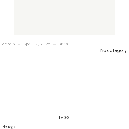
–
–
admin
April 12, 2026
14:38
No category
TAGS:
No tags