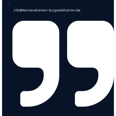
info@karnevalverein-burgwaldnarren.de