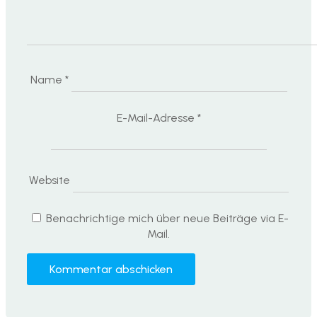
Name
*
E-Mail-Adresse
*
Website
Benachrichtige mich über neue Beiträge via E-
Mail.