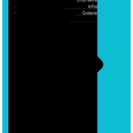
Infos
Galerie