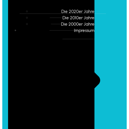
Die 2020er Jahre
Die 2010er Jahre
Die 2000er Jahre
Impressum