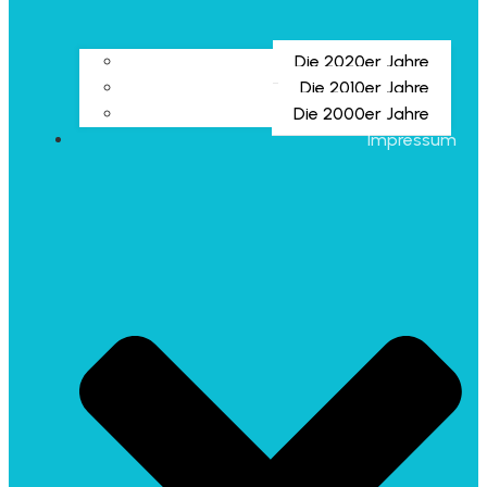
Die 2020er Jahre
Die 2010er Jahre
Die 2000er Jahre
Impressum