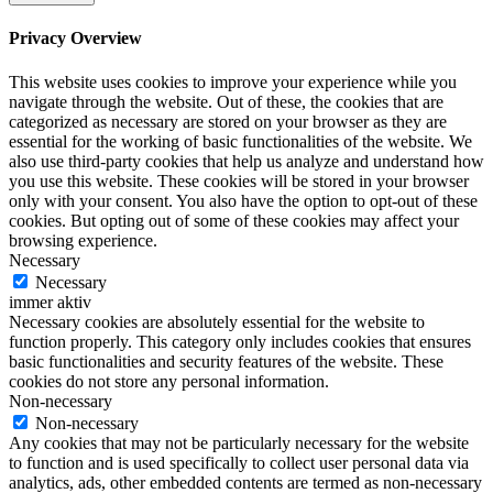
Privacy Overview
This website uses cookies to improve your experience while you
navigate through the website. Out of these, the cookies that are
categorized as necessary are stored on your browser as they are
essential for the working of basic functionalities of the website. We
also use third-party cookies that help us analyze and understand how
you use this website. These cookies will be stored in your browser
only with your consent. You also have the option to opt-out of these
cookies. But opting out of some of these cookies may affect your
browsing experience.
Necessary
Necessary
immer aktiv
Necessary cookies are absolutely essential for the website to
function properly. This category only includes cookies that ensures
basic functionalities and security features of the website. These
cookies do not store any personal information.
Non-necessary
Non-necessary
Any cookies that may not be particularly necessary for the website
to function and is used specifically to collect user personal data via
analytics, ads, other embedded contents are termed as non-necessary