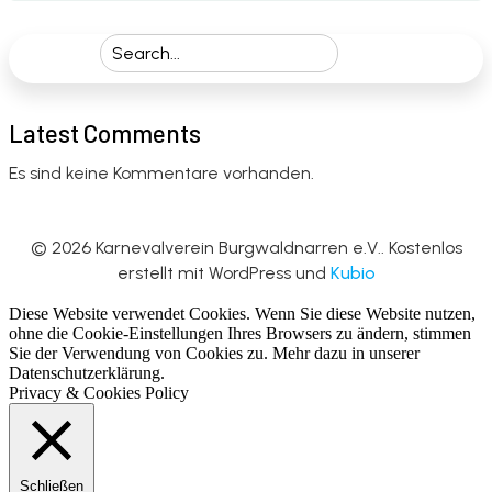
Latest Comments
Es sind keine Kommentare vorhanden.
© 2026 Karnevalverein Burgwaldnarren e.V.. Kostenlos
erstellt mit WordPress und
Kubio
Diese Website verwendet Cookies. Wenn Sie diese Website nutzen,
ohne die Cookie-Einstellungen Ihres Browsers zu ändern, stimmen
Sie der Verwendung von Cookies zu. Mehr dazu in unserer
Datenschutzerklärung.
Privacy & Cookies Policy
Schließen