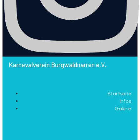
Karnevalverein Burgwaldnarren e.V.
Startseite
Infos
Galerie