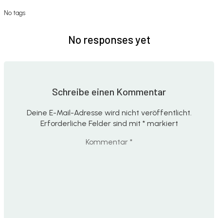
No tags
No responses yet
Schreibe einen Kommentar
Deine E-Mail-Adresse wird nicht veröffentlicht.
Erforderliche Felder sind mit
*
markiert
Kommentar
*