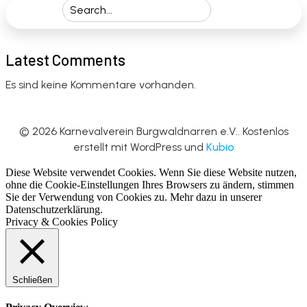
Latest Comments
Es sind keine Kommentare vorhanden.
© 2026 Karnevalverein Burgwaldnarren e.V.. Kostenlos
erstellt mit WordPress und
Kubio
Diese Website verwendet Cookies. Wenn Sie diese Website nutzen,
ohne die Cookie-Einstellungen Ihres Browsers zu ändern, stimmen
Sie der Verwendung von Cookies zu. Mehr dazu in unserer
Datenschutzerklärung.
Privacy & Cookies Policy
Schließen