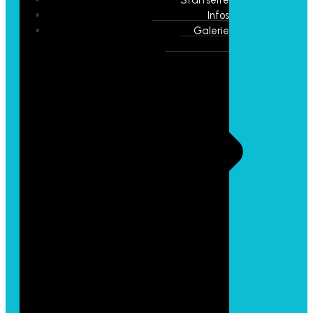
Infos
Galerie