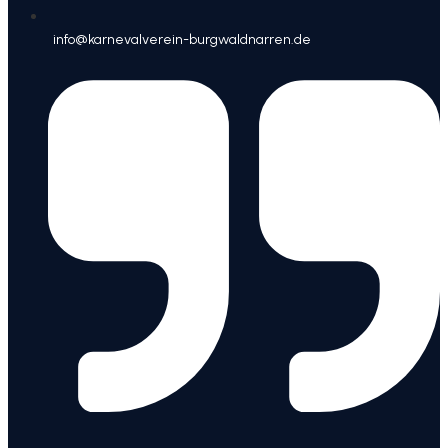
info@karnevalverein-burgwaldnarren.de