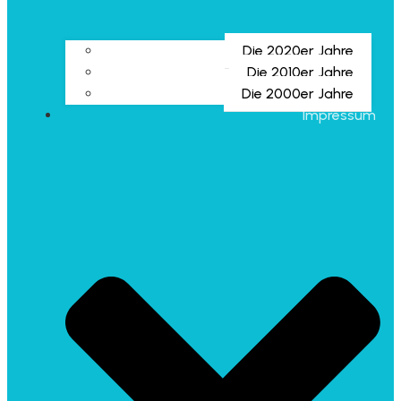
Die 2020er Jahre
Die 2010er Jahre
Die 2000er Jahre
Impressum