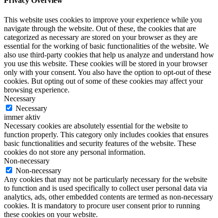
Privacy Overview
This website uses cookies to improve your experience while you
navigate through the website. Out of these, the cookies that are
categorized as necessary are stored on your browser as they are
essential for the working of basic functionalities of the website. We
also use third-party cookies that help us analyze and understand how
you use this website. These cookies will be stored in your browser
only with your consent. You also have the option to opt-out of these
cookies. But opting out of some of these cookies may affect your
browsing experience.
Necessary
Necessary
immer aktiv
Necessary cookies are absolutely essential for the website to
function properly. This category only includes cookies that ensures
basic functionalities and security features of the website. These
cookies do not store any personal information.
Non-necessary
Non-necessary
Any cookies that may not be particularly necessary for the website
to function and is used specifically to collect user personal data via
analytics, ads, other embedded contents are termed as non-necessary
cookies. It is mandatory to procure user consent prior to running
these cookies on your website.