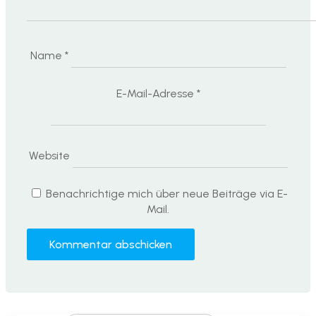
Name
*
E-Mail-Adresse
*
Website
Benachrichtige mich über neue Beiträge via E-
Mail.