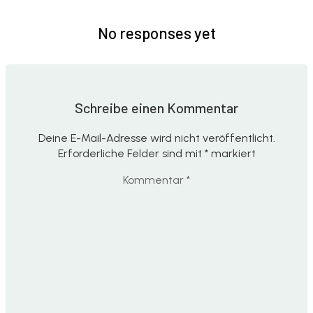
No responses yet
Schreibe einen Kommentar
Deine E-Mail-Adresse wird nicht veröffentlicht.
Erforderliche Felder sind mit
*
markiert
Kommentar
*