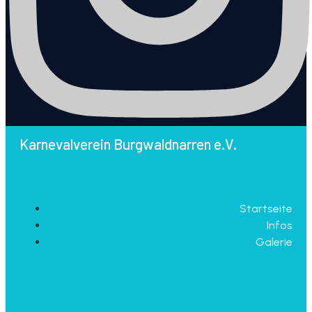
Karnevalverein Burgwaldnarren e.V.
Startseite
Infos
Galerie