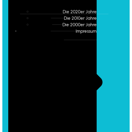
Die 2020er Jahre
Die 2010er Jahre
Die 2000er Jahre
Impressum