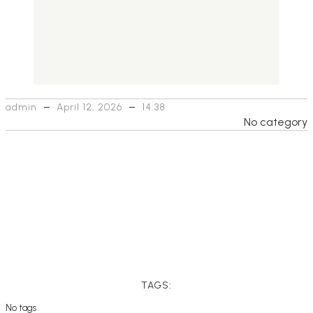
–
–
admin
April 12, 2026
14:38
No category
TAGS:
No tags