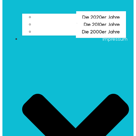
Die 2020er Jahre
Die 2010er Jahre
Die 2000er Jahre
Impressum