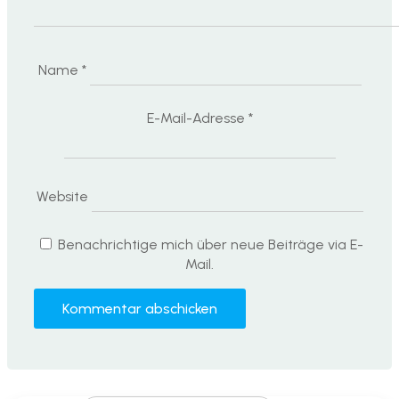
Name
*
E-Mail-Adresse
*
Website
Benachrichtige mich über neue Beiträge via E-
Mail.