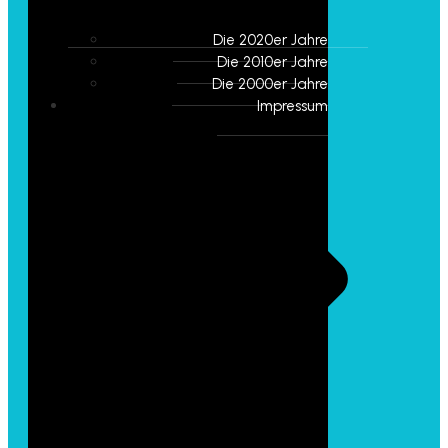
Die 2020er Jahre
Die 2010er Jahre
Die 2000er Jahre
Impressum