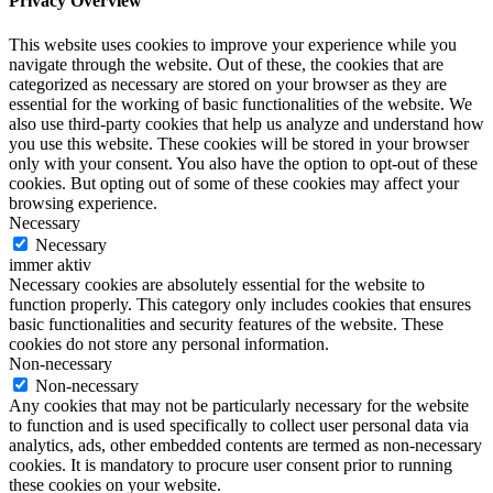
Privacy Overview
This website uses cookies to improve your experience while you
navigate through the website. Out of these, the cookies that are
categorized as necessary are stored on your browser as they are
essential for the working of basic functionalities of the website. We
also use third-party cookies that help us analyze and understand how
you use this website. These cookies will be stored in your browser
only with your consent. You also have the option to opt-out of these
cookies. But opting out of some of these cookies may affect your
browsing experience.
Necessary
Necessary
immer aktiv
Necessary cookies are absolutely essential for the website to
function properly. This category only includes cookies that ensures
basic functionalities and security features of the website. These
cookies do not store any personal information.
Non-necessary
Non-necessary
Any cookies that may not be particularly necessary for the website
to function and is used specifically to collect user personal data via
analytics, ads, other embedded contents are termed as non-necessary
cookies. It is mandatory to procure user consent prior to running
these cookies on your website.