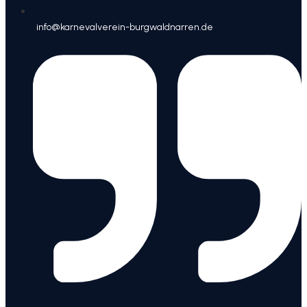
info@karnevalverein-burgwaldnarren.de