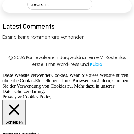
Latest Comments
Es sind keine Kommentare vorhanden.
© 2026 Karnevalverein Burgwaldnarren e.V.. Kostenlos
erstellt mit WordPress und
Kubio
Diese Website verwendet Cookies. Wenn Sie diese Website nutzen,
ohne die Cookie-Einstellungen Ihres Browsers zu ändern, stimmen
Sie der Verwendung von Cookies zu. Mehr dazu in unserer
Datenschutzerklärung.
Privacy & Cookies Policy
Schließen