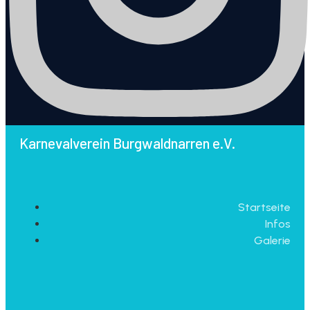
Karnevalverein Burgwaldnarren e.V.
Startseite
Infos
Galerie