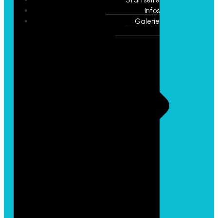
Infos
Galerie