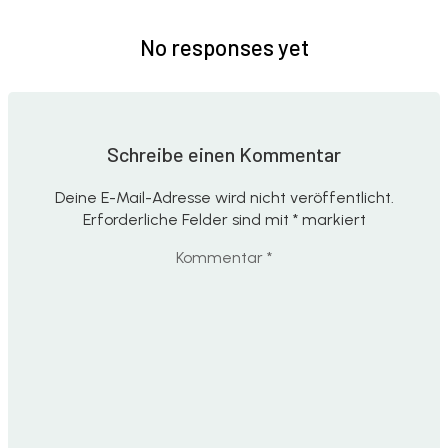
No responses yet
Schreibe einen Kommentar
Deine E-Mail-Adresse wird nicht veröffentlicht.
Erforderliche Felder sind mit
*
markiert
Kommentar
*